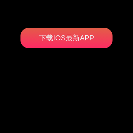
下载IOS最新APP