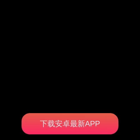
下载安卓最新APP