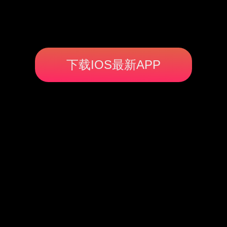
下载IOS最新APP