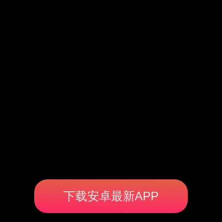
下载安卓最新APP