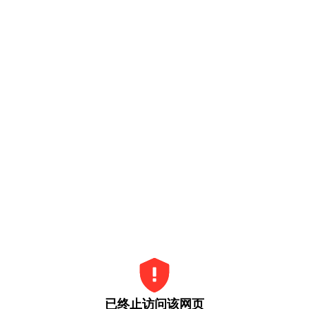
已终止访问该网页