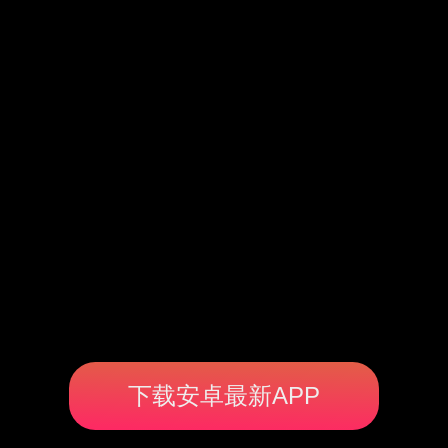
下载安卓最新APP