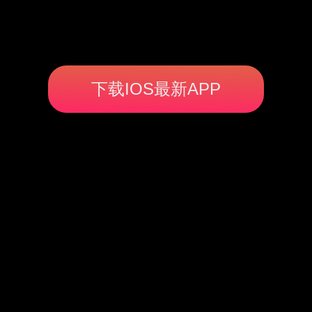
下载IOS最新APP