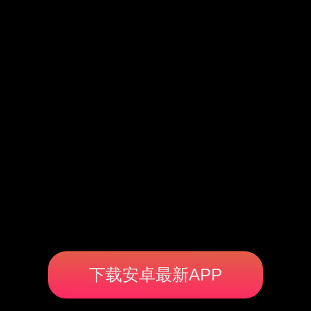
下载安卓最新APP