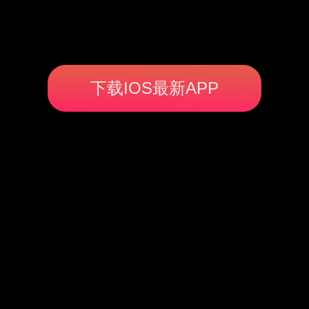
下载IOS最新APP